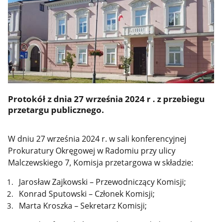
Protokół z dnia 27 września 2024 r . z przebiegu
przetargu publicznego.
W dniu 27 września 2024 r. w sali konferencyjnej
Prokuratury Okręgowej w Radomiu przy ulicy
Malczewskiego 7, Komisja przetargowa w składzie:
Jarosław Zajkowski – Przewodniczący Komisji;
Konrad Sputowski – Członek Komisji;
Marta Kroszka – Sekretarz Komisji;