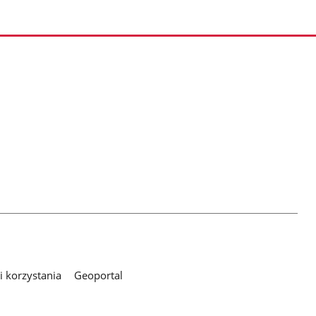
 korzystania
Geoportal