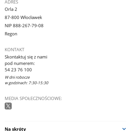
ADRES
Orla 2
87-800 Włocławek
NIP 888-267-79-08
Regon
KONTAKT
Skontaktuj się z nami
pod numerem:
54 23 76 100
W dni robocze
w godzinach: 7:30-15:30
MEDIA SPOŁECZNOŚCIOWE:
Na skróty