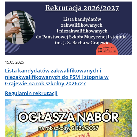
15.05.2026
Lista kandydatów zakwalifikowanych i
niezakwalifikowanych do PSM I stopnia w
Grajewie na rok szkolny 2026/27
Regulamin rekrutacji