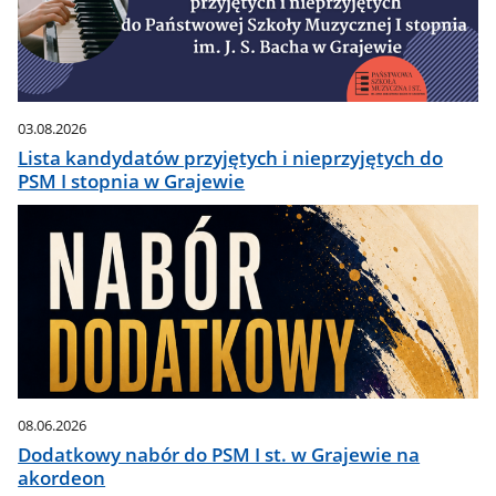
03.08.2026
Lista kandydatów przyjętych i nieprzyjętych do
PSM I stopnia w Grajewie
08.06.2026
Dodatkowy nabór do PSM I st. w Grajewie na
akordeon