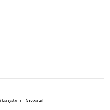
 korzystania
Geoportal