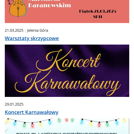
21.03.2025
Jelenia Góra
Warsztaty skrzypcowe
29.01.2025
Koncert Karnawałowy