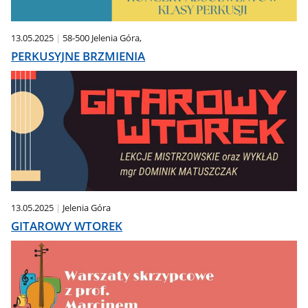
13.05.2025
58-500 Jelenia Góra,
PERKUSYJNE BRZMIENIA
13.05.2025
Jelenia Góra
GITAROWY WTOREK