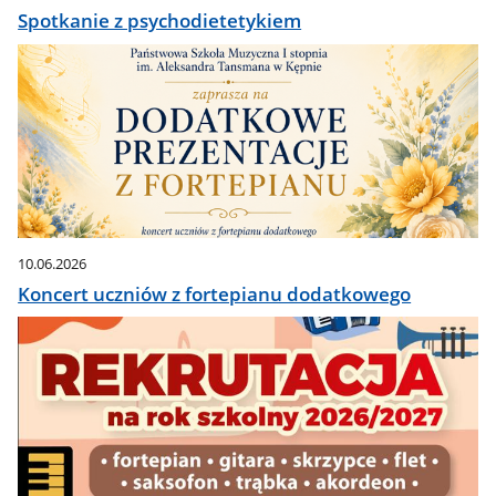
Spotkanie z psychodietetykiem
10.06.2026
Koncert uczniów z fortepianu dodatkowego