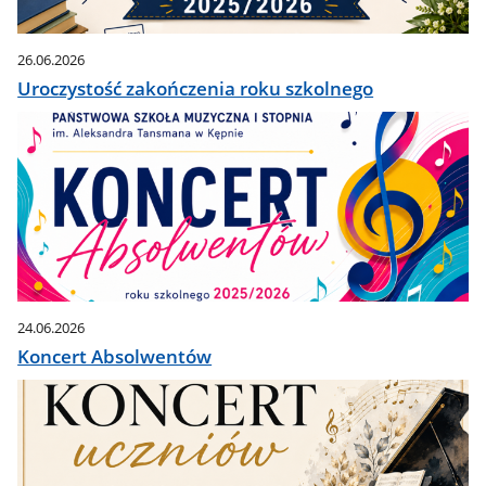
26.06.2026
Uroczystość zakończenia roku szkolnego
24.06.2026
Koncert Absolwentów