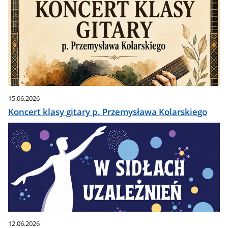
15.06.2026
Koncert klasy gitary p. Przemysława Kolarskiego
12.06.2026