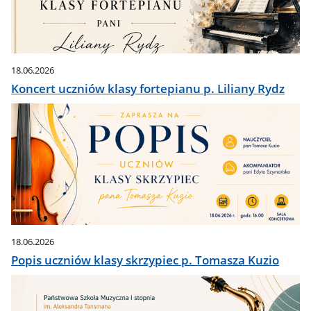
18.06.2026
Koncert uczniów klasy fortepianu p. Liliany Rydz
18.06.2026
Popis uczniów klasy skrzypiec p. Tomasza Kuzio