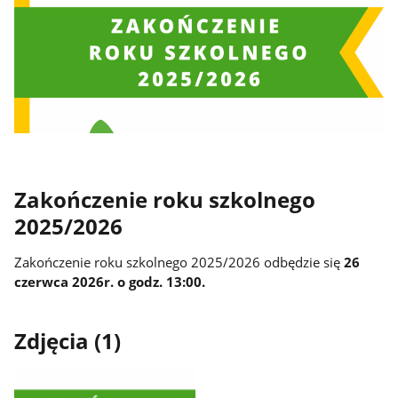
Zakończenie roku szkolnego
2025/2026
Zakończenie roku szkolnego 2025/2026 odbędzie się
26
czerwca 2026r. o godz. 13:00.
Zdjęcia (1)