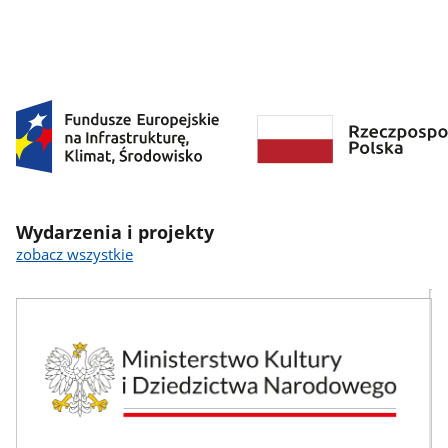
Logotypy
Wydarzenia i projekty
zobacz wszystkie