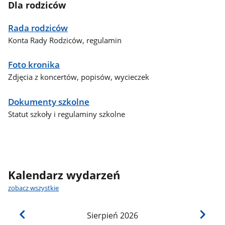
Dla rodziców
Rada rodziców
Konta Rady Rodziców, regulamin
Foto kronika
Zdjęcia z koncertów, popisów, wycieczek
Dokumenty szkolne
Statut szkoły i regulaminy szkolne
Kalendarz wydarzeń
zobacz wszystkie
Sierpień
2026