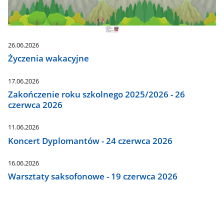
26.06.2026
Życzenia wakacyjne
17.06.2026
Zakończenie roku szkolnego 2025/2026 - 26
czerwca 2026
11.06.2026
Koncert Dyplomantów - 24 czerwca 2026
16.06.2026
Warsztaty saksofonowe - 19 czerwca 2026