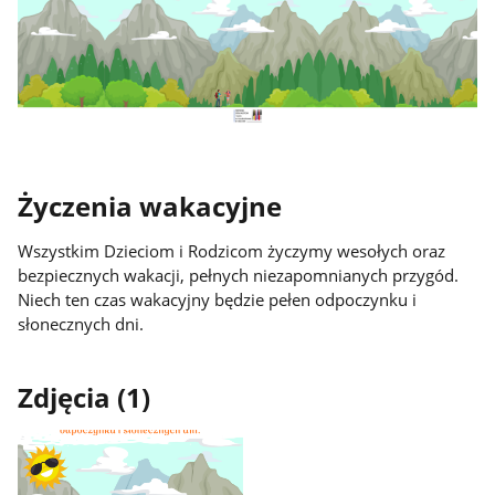
Życzenia wakacyjne
Wszystkim Dzieciom i Rodzicom życzymy wesołych oraz
bezpiecznych wakacji, pełnych niezapomnianych przygód.
Niech ten czas wakacyjny będzie pełen odpoczynku i
słonecznych dni.
Zdjęcia (1)