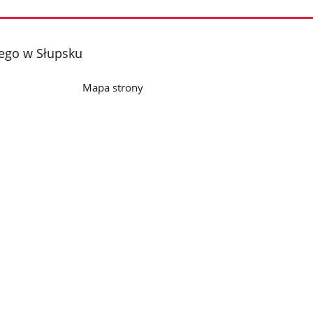
iego w Słupsku
Mapa strony