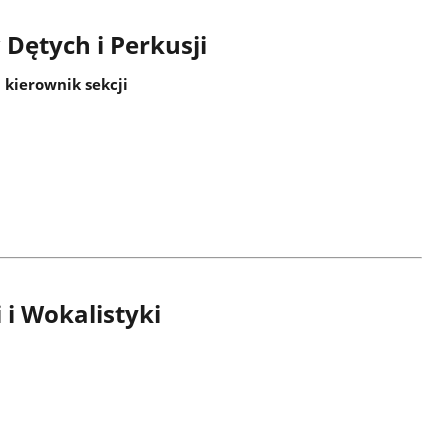
Dętych i Perkusji
– kierownik sekcji
 i Wokalistyki