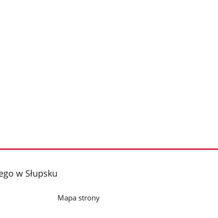
iego w Słupsku
Mapa strony