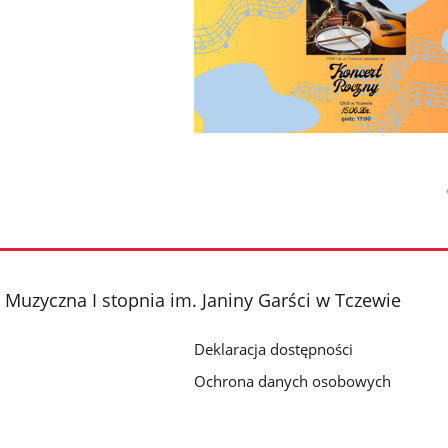
Muzyczna I stopnia im. Janiny Garści w Tczewie
Deklaracja dostępności
Ochrona danych osobowych