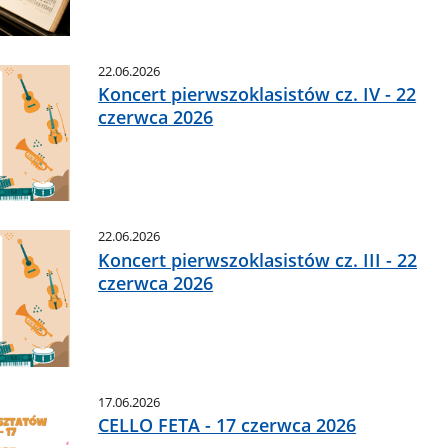
22.06.2026
Koncert pierwszoklasistów cz. IV - 22
czerwca 2026
22.06.2026
Koncert pierwszoklasistów cz. III - 22
czerwca 2026
17.06.2026
CELLO FETA - 17 czerwca 2026