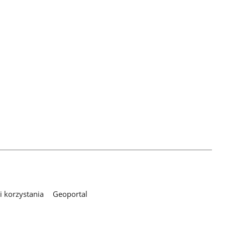
 korzystania
Geoportal