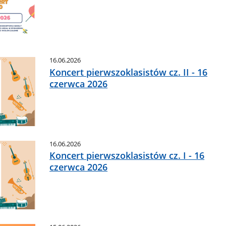
16.06.2026
Koncert pierwszoklasistów cz. II - 16
czerwca 2026
16.06.2026
Koncert pierwszoklasistów cz. I - 16
czerwca 2026