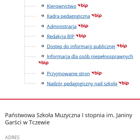
Kierownictwo
Kadra pedagogiczna
Administracja
Redakcja BIP
Dostęp do informacji publicznej
Informacja dla osób niepełnosprawnych
Przyjmowanie stron
Nadzór pedagogiczny nad szkołą
stopka
Państwowa Szkoła Muzyczna I stopnia im. Janiny
Garści w Tczewie
ADRES