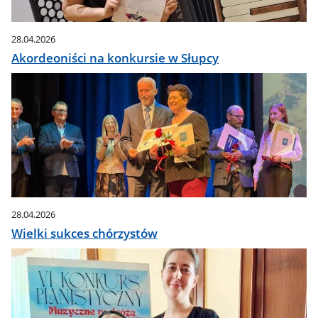
28.04.2026
Akordeoniści na konkursie w Słupcy
28.04.2026
Wielki sukces chórzystów