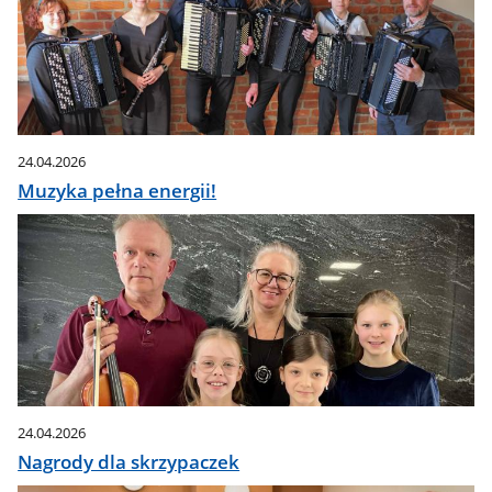
24.04.2026
Muzyka pełna energii!
24.04.2026
Nagrody dla skrzypaczek