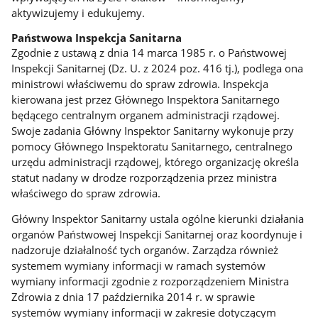
aktywizujemy i edukujemy.
Państwowa Inspekcja Sanitarna
Zgodnie z ustawą z dnia 14 marca 1985 r. o Państwowej
Inspekcji Sanitarnej (Dz. U. z 2024 poz. 416 tj.), podlega ona
ministrowi właściwemu do spraw zdrowia. Inspekcja
kierowana jest przez Głównego Inspektora Sanitarnego
będącego centralnym organem administracji rządowej.
Swoje zadania Główny Inspektor Sanitarny wykonuje przy
pomocy Głównego Inspektoratu Sanitarnego, centralnego
urzędu administracji rządowej, którego organizację określa
statut nadany w drodze rozporządzenia przez ministra
właściwego do spraw zdrowia.
Główny Inspektor Sanitarny ustala ogólne kierunki działania
organów Państwowej Inspekcji Sanitarnej oraz koordynuje i
nadzoruje działalność tych organów. Zarządza również
systemem wymiany informacji w ramach systemów
wymiany informacji zgodnie z rozporządzeniem Ministra
Zdrowia z dnia 17 października 2014 r. w sprawie
systemów wymiany informacji w zakresie dotyczącym