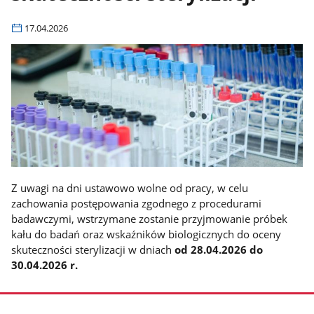
17.04.2026
Z uwagi na dni ustawowo wolne od pracy, w celu
zachowania postępowania zgodnego z procedurami
badawczymi, wstrzymane zostanie przyjmowanie próbek
kału do badań oraz wskaźników biologicznych do oceny
skuteczności sterylizacji w dniach
od 28.04.2026 do
30.04.2026 r.