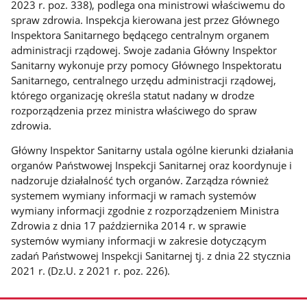
2023 r. poz. 338), podlega ona ministrowi właściwemu do
spraw zdrowia. Inspekcja kierowana jest przez Głównego
Inspektora Sanitarnego będącego centralnym organem
administracji rządowej. Swoje zadania Główny Inspektor
Sanitarny wykonuje przy pomocy Głównego Inspektoratu
Sanitarnego, centralnego urzędu administracji rządowej,
którego organizację określa statut nadany w drodze
rozporządzenia przez ministra właściwego do spraw
zdrowia.
Główny Inspektor Sanitarny ustala ogólne kierunki działania
organów Państwowej Inspekcji Sanitarnej oraz koordynuje i
nadzoruje działalność tych organów. Zarządza również
systemem wymiany informacji w ramach systemów
wymiany informacji zgodnie z rozporządzeniem Ministra
Zdrowia z dnia 17 października 2014 r. w sprawie
systemów wymiany informacji w zakresie dotyczącym
zadań Państwowej Inspekcji Sanitarnej tj. z dnia 22 stycznia
2021 r. (Dz.U. z 2021 r. poz. 226).