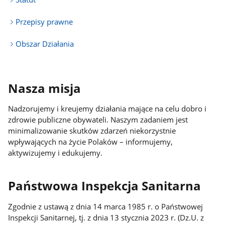
Przepisy prawne
Obszar Działania
Nasza misja
Nadzorujemy i kreujemy działania mające na celu dobro i
zdrowie publiczne obywateli. Naszym zadaniem jest
minimalizowanie skutków zdarzeń niekorzystnie
wpływających na życie Polaków – informujemy,
aktywizujemy i edukujemy.
Państwowa Inspekcja Sanitarna
Zgodnie z ustawą z dnia 14 marca 1985 r. o Państwowej
Inspekcji Sanitarnej, tj. z dnia 13 stycznia 2023 r. (Dz.U. z