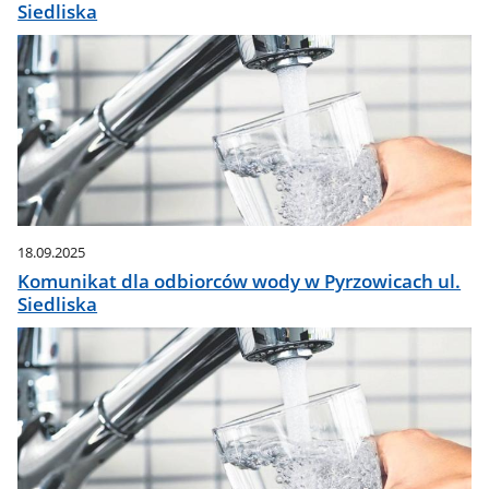
Siedliska
18.09.2025
Komunikat dla odbiorców wody w Pyrzowicach ul.
Siedliska