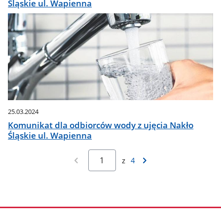
Śląskie ul. Wapienna
25.03.2024
Komunikat dla odbiorców wody z ujęcia Nakło
Śląskie ul. Wapienna
z
4