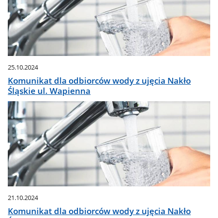
25.10.2024
Komunikat dla odbiorców wody z ujęcia Nakło
Śląskie ul. Wapienna
21.10.2024
Komunikat dla odbiorców wody z ujęcia Nakło