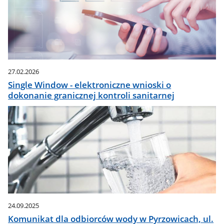
27.02.2026
Single Window - elektroniczne wnioski o
dokonanie granicznej kontroli sanitarnej
24.09.2025
Komunikat dla odbiorców wody w Pyrzowicach, ul.