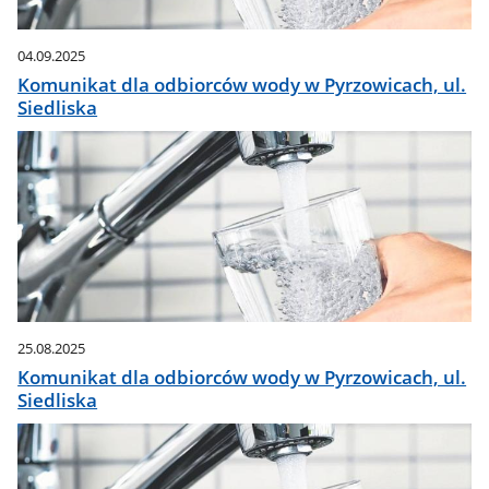
04.09.2025
Komunikat dla odbiorców wody w Pyrzowicach, ul.
Siedliska
25.08.2025
Komunikat dla odbiorców wody w Pyrzowicach, ul.
Siedliska