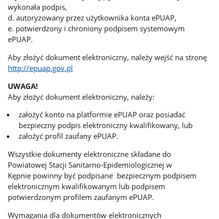
wykonała podpis,
d. autoryzowany przez użytkownika konta ePUAP,
e. potwierdzony i chroniony podpisem systemowym
ePUAP.
Aby złożyć dokument elektroniczny, należy wejść na stronę
http://epuap.gov.pl
UWAGA!
Aby złożyć dokument elektroniczny, należy:
założyć konto na platformie ePUAP oraz posiadać
bezpieczny podpis elektroniczny kwalifikowany, lub
założyć profil zaufany ePUAP.
Wszystkie dokumenty elektroniczne składane do
Powiatowej Stacji Sanitarno-Epidemiologicznej w
Kępnie powinny być podpisane bezpiecznym podpisem
elektronicznym kwalifikowanym lub podpisem
potwierdzonym profilem zaufanym ePUAP.
Wymagania dla dokumentów elektronicznych