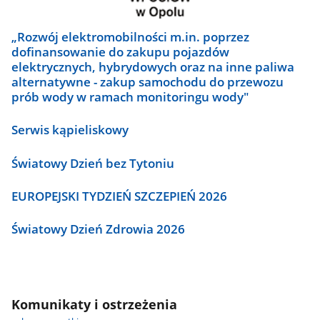
„Rozwój elektromobilności m.in. poprzez
dofinansowanie do zakupu pojazdów
elektrycznych, hybrydowych oraz na inne paliwa
alternatywne - zakup samochodu do przewozu
prób wody w ramach monitoringu wody"
Serwis kąpieliskowy
Światowy Dzień bez Tytoniu
EUROPEJSKI TYDZIEŃ SZCZEPIEŃ 2026
Światowy Dzień Zdrowia 2026
Komunikaty i ostrzeżenia