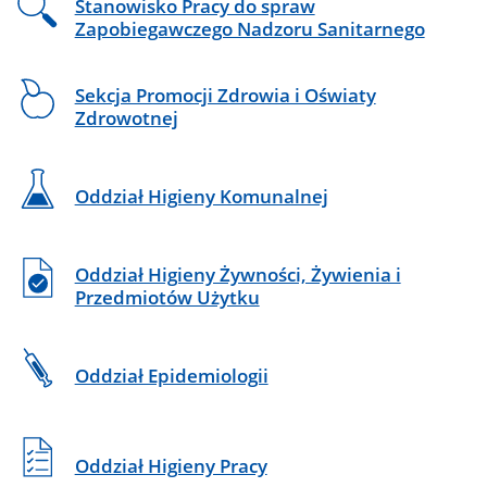
Stanowisko Pracy do spraw
Zapobiegawczego Nadzoru Sanitarnego
Sekcja Promocji Zdrowia i Oświaty
Zdrowotnej
Oddział Higieny Komunalnej
Oddział Higieny Żywności, Żywienia i
Przedmiotów Użytku
Oddział Epidemiologii
Oddział Higieny Pracy