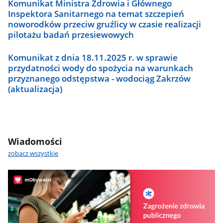
Komunikat Ministra Zdrowia i Głównego
Inspektora Sanitarnego na temat szczepień
noworodków przeciw gruźlicy w czasie realizacji
pilotażu badań przesiewowych
Komunikat z dnia 18.11.2025 r. w sprawie
przydatności wody do spożycia na warunkach
przyznanego odstępstwa - wodociąg Zakrzów
(aktualizacja)
Wiadomości
zobacz wszystkie