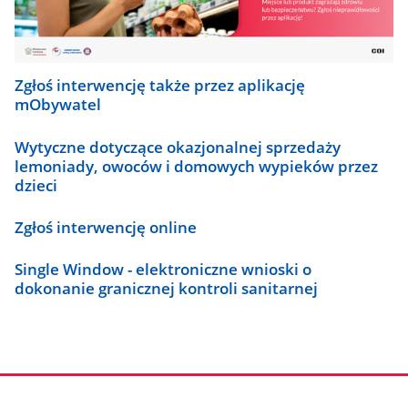
Zgłoś interwencję także przez aplikację
mObywatel
Wytyczne dotyczące okazjonalnej sprzedaży
lemoniady, owoców i domowych wypieków przez
dzieci
Zgłoś interwencję online
Single Window - elektroniczne wnioski o
dokonanie granicznej kontroli sanitarnej