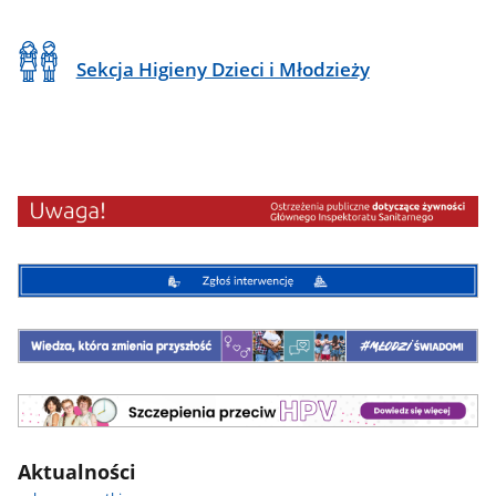
Sekcja Higieny Dzieci i Młodzieży
Aktualności