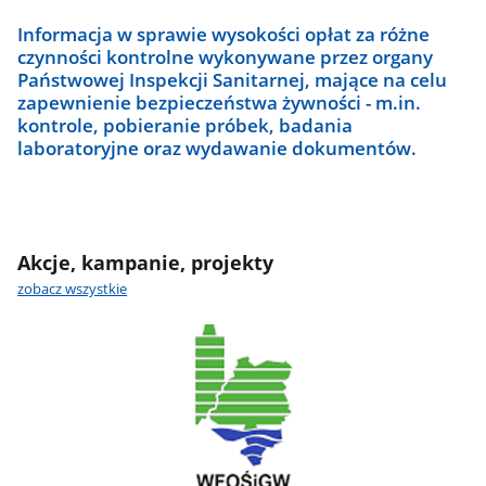
Informacja w sprawie wysokości opłat za różne
czynności kontrolne wykonywane przez organy
Państwowej Inspekcji Sanitarnej, mające na celu
zapewnienie bezpieczeństwa żywności - m.in.
kontrole, pobieranie próbek, badania
laboratoryjne oraz wydawanie dokumentów.
Akcje, kampanie, projekty
zobacz wszystkie