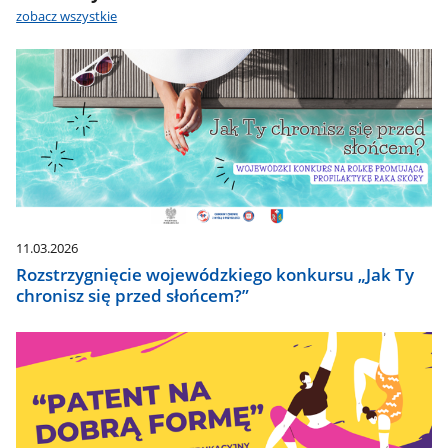
zobacz wszystkie
11.03.2026
Rozstrzygnięcie wojewódzkiego konkursu „Jak Ty
chronisz się przed słońcem?”