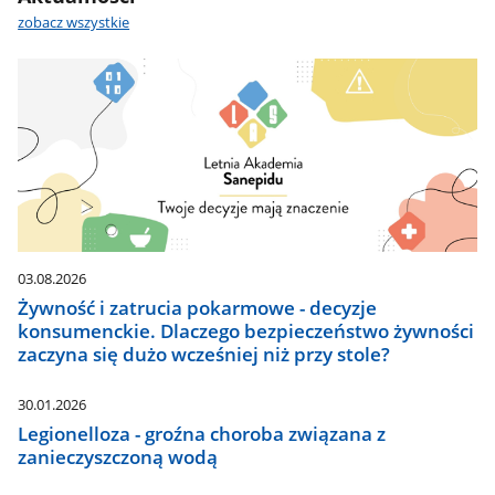
Akademia
zobacz wszystkie
Sanepidu.
03.08.2026
Żywność i zatrucia pokarmowe - decyzje
konsumenckie. Dlaczego bezpieczeństwo żywności
zaczyna się dużo wcześniej niż przy stole?
30.01.2026
Legionelloza - groźna choroba związana z
zanieczyszczoną wodą