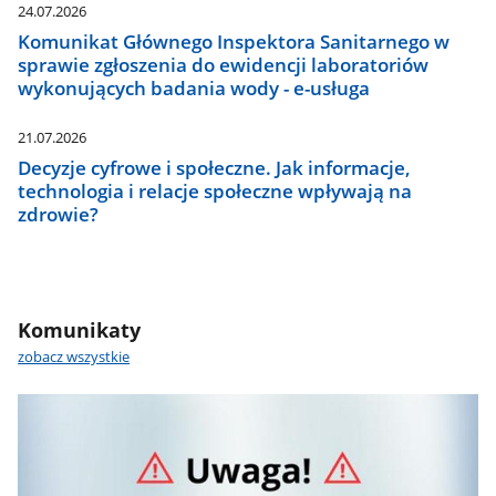
24.07.2026
Komunikat Głównego Inspektora Sanitarnego w
sprawie zgłoszenia do ewidencji laboratoriów
wykonujących badania wody - e-usługa
21.07.2026
Decyzje cyfrowe i społeczne. Jak informacje,
technologia i relacje społeczne wpływają na
zdrowie?
Komunikaty
zobacz wszystkie