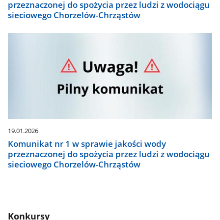
przeznaczonej do spożycia przez ludzi z wodociągu
sieciowego Chorzelów-Chrząstów
19.01.2026
Komunikat nr 1 w sprawie jakości wody
przeznaczonej do spożycia przez ludzi z wodociągu
sieciowego Chorzelów-Chrząstów
Konkursy