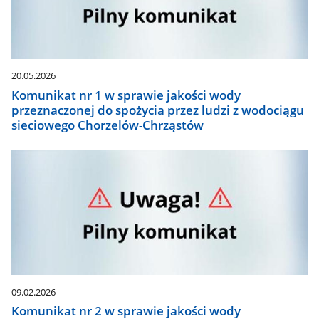
20.05.2026
Komunikat nr 1 w sprawie jakości wody
przeznaczonej do spożycia przez ludzi z wodociągu
sieciowego Chorzelów-Chrząstów
09.02.2026
Komunikat nr 2 w sprawie jakości wody