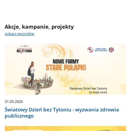
Akcje, kampanie, projekty
zobacz wszystkie
31.05.2026
Światowy Dzień bez Tytoniu - wyzwania zdrowia
publicznego