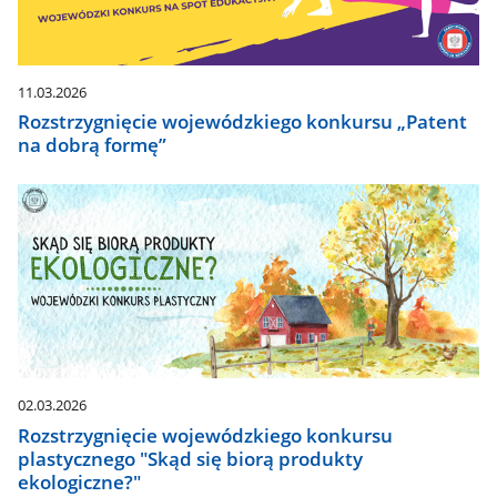
11.03.2026
Rozstrzygnięcie wojewódzkiego konkursu „Patent
na dobrą formę”
02.03.2026
Rozstrzygnięcie wojewódzkiego konkursu
plastycznego "Skąd się biorą produkty
ekologiczne?"