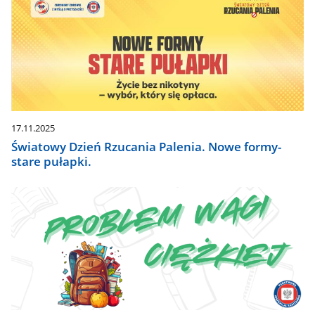
17.11.2025
Światowy Dzień Rzucania Palenia. Nowe formy-
stare pułapki.