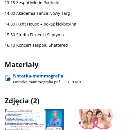
13.15 Zespół Młode Podhale
14.00 Akademia Tańca Nowy Targ
14.30 Fight House – pokaz kickboxing
15.30 Studio Piosenki Septyma
16.10 Koncert zespołu Shattered
Materiały
Notatka-mammografia
Notatka-mammografia.pdf
0.20MB
Zdjęcia (2)