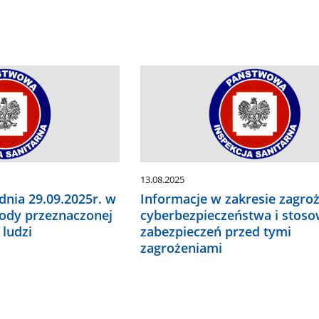
13.08.2025
dnia 29.09.2025r. w
Informacje w zakresie zagro
wody przeznaczonej
cyberbezpieczeństwa i stoso
 ludzi
zabezpieczeń przed tymi
zagrożeniami