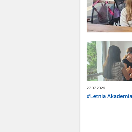
27.07.2026
#Letnia Akademia