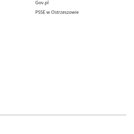
Gov.pl
PSSE w Ostrzeszowie