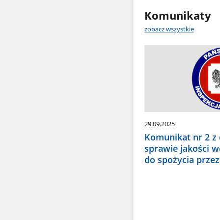
Komunikaty
zobacz wszystkie
29.09.2025
Komunikat nr 2 z 
sprawie jakości 
do spożycia przez