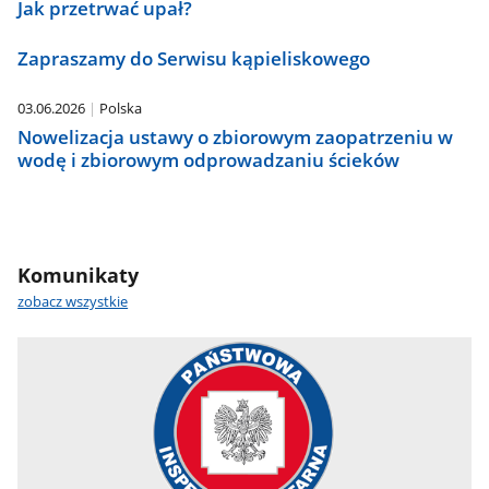
Jak przetrwać upał?
Zapraszamy do Serwisu kąpieliskowego
03.06.2026
Polska
Nowelizacja ustawy o zbiorowym zaopatrzeniu w
wodę i zbiorowym odprowadzaniu ścieków
Komunikaty
zobacz wszystkie