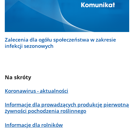
Zalecenia dla ogółu społeczeństwa w zakresie
infekcji sezonowych
Na skróty
Koronawirus - aktualności
Informacje dla prowadzących produkcję pierwotną
żywności pochodzenia roślinnego
Informacje dla rolników