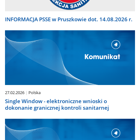
INFORMACJA PSSE w Pruszkowie dot. 14.08.2026 r.
27.02.2026
Polska
Single Window - elektroniczne wnioski o
dokonanie granicznej kontroli sanitarnej