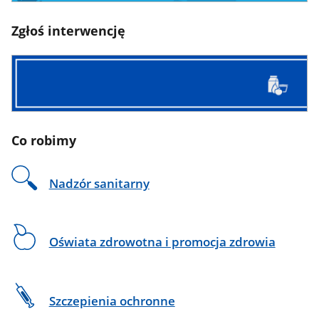
Zgłoś interwencję
Co robimy
Nadzór sanitarny
Oświata zdrowotna i promocja zdrowia
Szczepienia ochronne