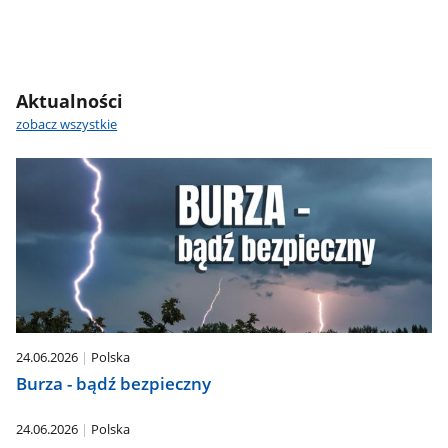
Aktualności
zobacz wszystkie
24.06.2026
Polska
Burza - bądź bezpieczny
24.06.2026
Polska