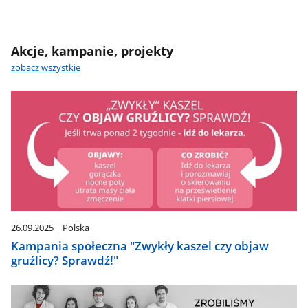
Akcje, kampanie, projekty
zobacz wszystkie
26.09.2025
Polska
Kampania społeczna "Zwykły kaszel czy objaw
gruźlicy? Sprawdź!"