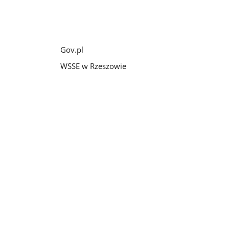
Gov.pl
WSSE w Rzeszowie