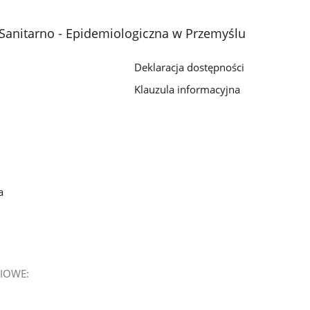
Sanitarno - Epidemiologiczna w Przemyślu
Deklaracja dostępności
Klauzula informacyjna
a
IOWE: