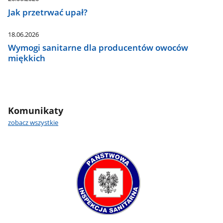
Jak przetrwać upał?
18.06.2026
Wymogi sanitarne dla producentów owoców
miękkich
Komunikaty
zobacz wszystkie