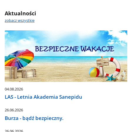
Aktualności
zobacz wszystkie
04.08.2026
LAS - Letnia Akademia Sanepidu
26.06.2026
Burza - bądź bezpieczny.
26.06.2026