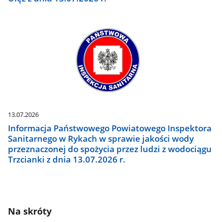
13.07.2026
Informacja Państwowego Powiatowego Inspektora
Sanitarnego w Rykach w sprawie jakości wody
przeznaczonej do spożycia przez ludzi z wodociągu
Trzcianki z dnia 13.07.2026 r.
Na skróty