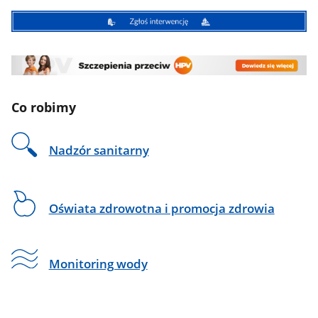
Co robimy
Nadzór sanitarny
Oświata zdrowotna i promocja zdrowia
Monitoring wody