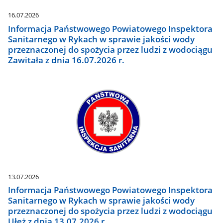
16.07.2026
Informacja Państwowego Powiatowego Inspektora
Sanitarnego w Rykach w sprawie jakości wody
przeznaczonej do spożycia przez ludzi z wodociągu
Zawitała z dnia 16.07.2026 r.
13.07.2026
Informacja Państwowego Powiatowego Inspektora
Sanitarnego w Rykach w sprawie jakości wody
przeznaczonej do spożycia przez ludzi z wodociągu
Ułęż z dnia 13.07.2026 r.