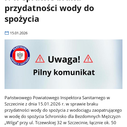
przydatności wody do
spożycia
15.01.2026
Państwowego Powiatowego Inspektora Sanitarnego w
Szczecinie z dnia 15.01.2026 r. w sprawie braku
przydatności wody do spożycia z wodociągu zaopatrującego
w wodę do spożycia Schronisko dla Bezdomnych Mężczyzn
„Wilga” przy ul. Tczewskiej 32 w Szczecinie, łącznie ok. 50