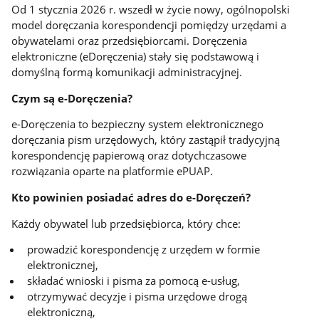
Od 1 stycznia 2026 r. wszedł w życie nowy, ogólnopolski
model doręczania korespondencji pomiędzy urzędami a
obywatelami oraz przedsiębiorcami. Doręczenia
elektroniczne (eDoręczenia) stały się podstawową i
domyślną formą komunikacji administracyjnej.
Czym są e-Doręczenia?
e-Doręczenia to bezpieczny system elektronicznego
doręczania pism urzędowych, który zastąpił tradycyjną
korespondencję papierową oraz dotychczasowe
rozwiązania oparte na platformie ePUAP.
Kto powinien posiadać adres do e-Doręczeń?
Każdy obywatel lub przedsiębiorca, który chce:
prowadzić korespondencję z urzędem w formie
elektronicznej,
składać wnioski i pisma za pomocą e-usług,
otrzymywać decyzje i pisma urzędowe drogą
elektroniczną,