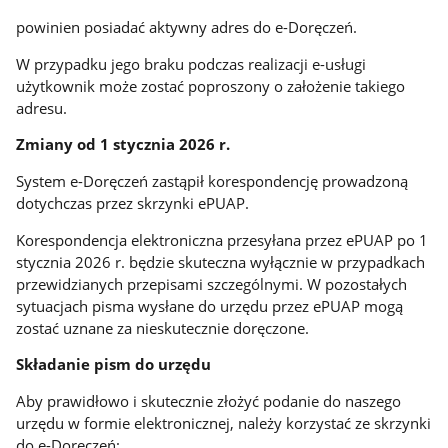
powinien posiadać aktywny adres do e-Doręczeń.
W przypadku jego braku podczas realizacji e-usługi
użytkownik może zostać poproszony o założenie takiego
adresu.
Zmiany od 1 stycznia 2026 r.
System e-Doręczeń zastąpił korespondencję prowadzoną
dotychczas przez skrzynki ePUAP.
Korespondencja elektroniczna przesyłana przez ePUAP po 1
stycznia 2026 r. będzie skuteczna wyłącznie w przypadkach
przewidzianych przepisami szczególnymi. W pozostałych
sytuacjach pisma wysłane do urzędu przez ePUAP mogą
zostać uznane za nieskutecznie doręczone.
Składanie pism do urzędu
Aby prawidłowo i skutecznie złożyć podanie do naszego
urzędu w formie elektronicznej, należy korzystać ze skrzynki
do e-Doręczeń: