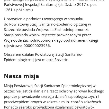
Państwowej Inspekcji Sanitarnej (j.t. Dz.U. z 2017 r. poz.
1261 z późn.zm.)
Uprawnienia podmiotu tworzącego w stosunku
do Powiatowej Stacji Sanitarno-Epidemiologicznej w
Szczecinie posiada Wojewoda Zachodniopomorski.
Stacja posiada wpis w rejestrze prowadzonym przez
Wojewodę Zachodniopomorskiego pod numerem księgi
rejestrowej 000000023956.
Obszarem działań Powiatowej Stacji Sanitarno-
Epidemiologicznej jest miasto Szczecin.
Nasza misja
Misją Powiatowej Stacji Sanitarno-Epidemiologicznej w
Szczecinie jest dzialanie na rzecz ochrony zdrowia ludzkiego
poprzez prowadzenie szeregu działań zapobiegawczych i
przeciwepidemicznych w zakresie m.in. chorób zakaźnych.
Ponadto szeroko prowadzona działalność oświatowo-