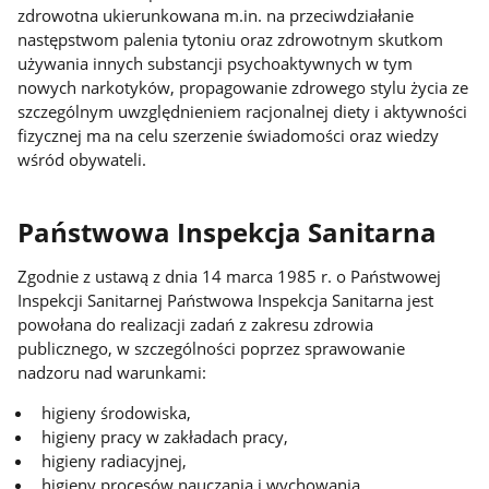
zdrowotna ukierunkowana m.in. na przeciwdziałanie
następstwom palenia tytoniu oraz zdrowotnym skutkom
używania innych substancji psychoaktywnych w tym
nowych narkotyków, propagowanie zdrowego stylu życia ze
szczególnym uwzględnieniem racjonalnej diety i aktywności
fizycznej ma na celu szerzenie świadomości oraz wiedzy
wśród obywateli.
Państwowa Inspekcja Sanitarna
Zgodnie z ustawą z dnia 14 marca 1985 r. o Państwowej
Inspekcji Sanitarnej Państwowa Inspekcja Sanitarna jest
powołana do realizacji zadań z zakresu zdrowia
publicznego, w szczególności poprzez sprawowanie
nadzoru nad warunkami:
higieny środowiska,
higieny pracy w zakładach pracy,
higieny radiacyjnej,
higieny procesów nauczania i wychowania,