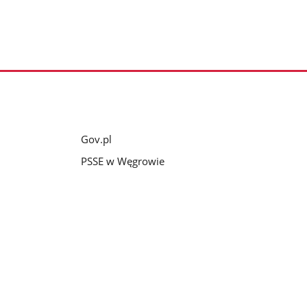
Gov.pl
PSSE w Węgrowie