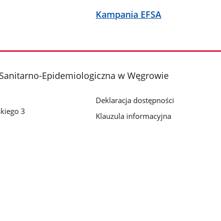
Kampania EFSA
 Sanitarno-Epidemiologiczna w Węgrowie
Deklaracja dostępności
kiego 3
Klauzula informacyjna