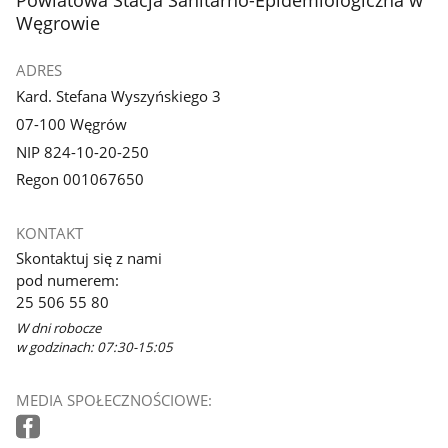
Węgrowie
ADRES
Kard. Stefana Wyszyńskiego 3
07-100 Węgrów
NIP 824-10-20-250
Regon 001067650
KONTAKT
Skontaktuj się z nami
pod numerem:
25 506 55 80
W dni robocze
w godzinach: 07:30-15:05
MEDIA SPOŁECZNOŚCIOWE: