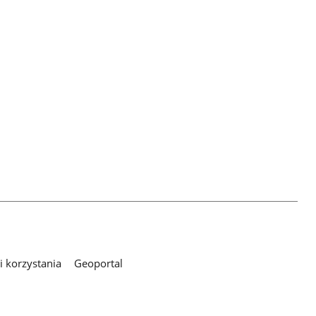
 korzystania
Geoportal