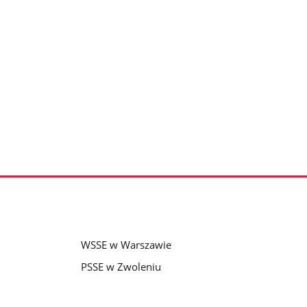
WSSE w Warszawie
PSSE w Zwoleniu