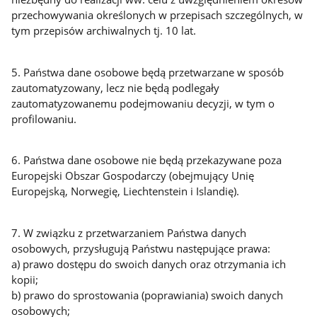
przechowywania określonych w przepisach szczególnych, w
tym przepisów archiwalnych tj. 10 lat.
5. Państwa dane osobowe będą przetwarzane w sposób
zautomatyzowany, lecz nie będą podlegały
zautomatyzowanemu podejmowaniu decyzji, w tym o
profilowaniu.
6. Państwa dane osobowe nie będą przekazywane poza
Europejski Obszar Gospodarczy (obejmujący Unię
Europejską, Norwegię, Liechtenstein i Islandię).
7. W związku z przetwarzaniem Państwa danych
osobowych, przysługują Państwu następujące prawa:
a) prawo dostępu do swoich danych oraz otrzymania ich
kopii;
b) prawo do sprostowania (poprawiania) swoich danych
osobowych;