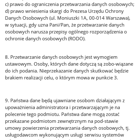
c) prawo do ograniczenia przetwarzania danych osobowych;
d) prawo wniesienia skargi do Prezesa Urzędu Ochrony
Danych Osobowych (ul. Moniuszki 1A, 00-014 Warszawa),
w sytuacji, gdy uzna Pani/Pan, że przetwarzanie danych
osobowych narusza przepisy ogólnego rozporządzenia o
ochronie danych osobowych (RODO).
8. Przetwarzanie danych osobowych jest wymogiem
ustawowym. Osoby, których dane dotyczą są zobo-wiązane
do ich podania. Nieprzekazanie danych skutkować będzie
brakiem realizacji celu, o którym mowa w punkcie 3.
9. Państwa dane będą ujawniane osobom działającym z
upoważnienia administratora i przetwarzającym je na
polecenie tego podmiotu. Państwa dane mogą zostać
przekazane podmiotom zewnętrznym na pod-stawie
umowy powierzenia przetwarzania danych osobowych, tj.
usługodawcom wykonującym usługi serwisu systemów