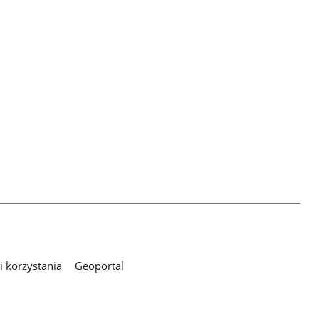
 korzystania
Geoportal