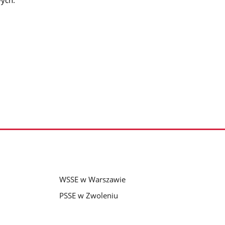
WSSE w Warszawie
PSSE w Zwoleniu