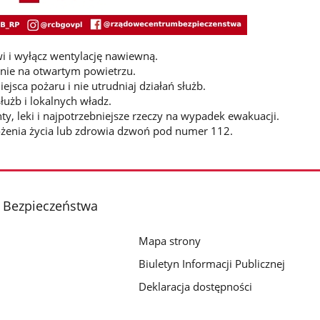
i i wyłącz wentylację nawiewną.
nie na otwartym powietrzu.
iejsca pożaru i nie utrudniaj działań służb.
łużb i lokalnych władz.
y, leki i najpotrzebniejsze rzeczy na wypadek ewakuacji.
żenia życia lub zdrowia dzwoń pod numer 112.
 Bezpieczeństwa
Mapa strony
Biuletyn Informacji Publicznej
Deklaracja dostępności