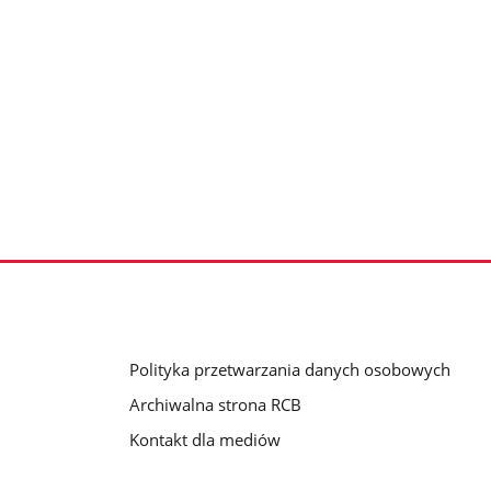
Polityka przetwarzania danych osobowych
Archiwalna strona RCB
Kontakt dla mediów