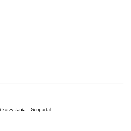
 korzystania
Geoportal