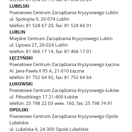
LUBELSKI
Powiatowe Centrum Zarządzania Kryzysowego Lublin
ul. Spokojna 9, 20-074 Lublin
telefon: 81 528 67 20, fax: 81 528 66 01
LUBLIN
Miejskie Centrum Zarządzania Kryzysowego Lublin
ul. Lipowa 27, 20-024 Lublin
telefon: 81 466 17 14, fax: 81 466 17 01
ŁĘCZYŃSKI
Powiatowe Centrum Zarządzania Kryzysowego Łęczna
Al. Jana Pawła II 95 A, 21-010 Łęczna
telefon: 81 752 64 92, fax: 81 752 64 64
ŁUKOWSKI
Powiatowe Centrum Zarządzania Kryzysowego Łuków
ul. Piłsudskiego 17 21-400 Łuków
telefon: 25 798 22 03 wew. 160, fax: 25 798 74 91
OPOLSKI
Powiatowe Centrum Zarządzania Kryzysowego Opole
Lubelskie
ul. Lubelska 4, 24-300 Opole Lubelskie