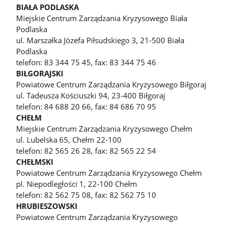
BIAŁA PODLASKA
Miejskie Centrum Zarządzania Kryzysowego Biała
Podlaska
ul. Marszałka Józefa Piłsudskiego 3, 21-500 Biała
Podlaska
telefon: 83 344 75 45, fax: 83 344 75 46
BIŁGORAJSKI
Powiatowe Centrum Zarządzania Kryzysowego Biłgoraj
ul. Tadeusza Kościuszki 94, 23-400 Biłgoraj
telefon: 84 688 20 66, fax: 84 686 70 95
CHEŁM
Miejskie Centrum Zarządzania Kryzysowego Chełm
ul. Lubelska 65, Chełm 22-100
telefon: 82 565 26 28, fax: 82 565 22 54
CHEŁMSKI
Powiatowe Centrum Zarządzania Kryzysowego Chełm
pl. Niepodległości 1, 22-100 Chełm
telefon: 82 562 75 08, fax: 82 562 75 10
HRUBIESZOWSKI
Powiatowe Centrum Zarządzania Kryzysowego