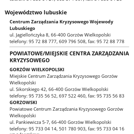
Województwo lubuskie
Centrum Zarządzania Kryzysowego Wojewody
Lubuskiego
ul. Jagiellończyka 8, 66-400 Gorzów Wielkopolski
telefony: 95 72 88 777, 609 796 508, fax: 95 72 88 778
POWIATOWE/MIEJSKIE CENTRA ZARZĄDZANIA
KRYZYSOWEGO
GORZÓW WIELKOPOLSKI
Miejskie Centrum Zarządzania Kryzysowego Gorzów
Wielkopolski
ul. Sikorskiego 42, 66-400 Gorzów Wielkopolski
telefony: 95 735 56 52, 697 522 460, fax: 95 735 56 83
GORZOWSKI
Powiatowe Centrum Zarządzania Kryzysowego Gorzów
Wielkopolski
ul. Pankiewicza 5-7, 66-400 Gorzów Wielkopolski
telefony: 95 733 04 14, 501 780 903, fax: 95 733 04 16