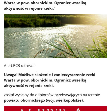
Warta w pow. obornickim. Ogranicz wszelką
aktywność w rejonie rzeki.”
Alert RCB o treści:
Uwaga! Możliwe skażenie i zanieczyszczenie rzeki
Warta w pow. obornickim. Ogranicz wszelką
aktywność w rejonie rzeki.
został wysłany do odbiorców przebywających na terenie
powiatu obornickiego (woj. wielkopolskie).