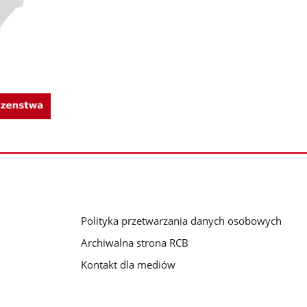
Polityka przetwarzania danych osobowych
Archiwalna strona RCB
Kontakt dla mediów