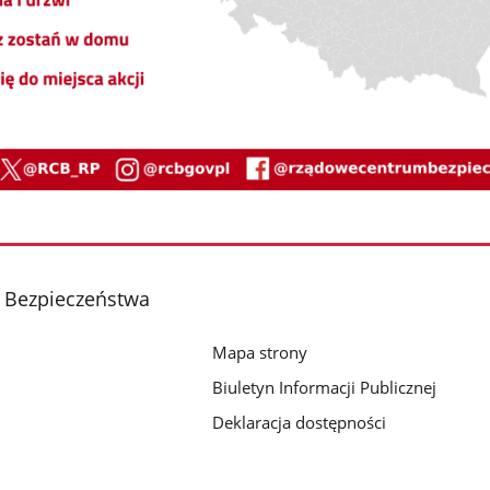
 Bezpieczeństwa
Mapa strony
Biuletyn Informacji Publicznej
Deklaracja dostępności