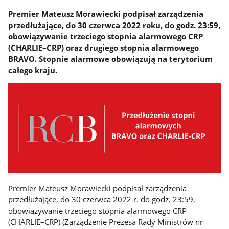
Premier Mateusz Morawiecki podpisał zarządzenia
przedłużające, do 30 czerwca 2022 roku, do godz. 23:59,
obowiązywanie trzeciego stopnia alarmowego CRP
(CHARLIE–CRP) oraz drugiego stopnia alarmowego
BRAVO. Stopnie alarmowe obowiązują na terytorium
całego kraju.
Premier Mateusz Morawiecki podpisał zarządzenia
przedłużające, do 30 czerwca 2022 r. do godz. 23:59,
obowiązywanie trzeciego stopnia alarmowego CRP
(CHARLIE–CRP) (Zarządzenie Prezesa Rady Ministrów nr