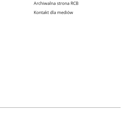
Archiwalna strona RCB
Kontakt dla mediów