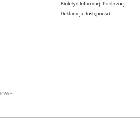
Biuletyn Informacji Publicznej
Deklaracja dostępności
IOWE: