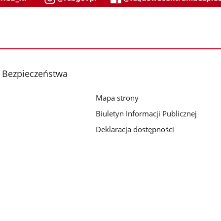
 Bezpieczeństwa
Mapa strony
Biuletyn Informacji Publicznej
Deklaracja dostępności