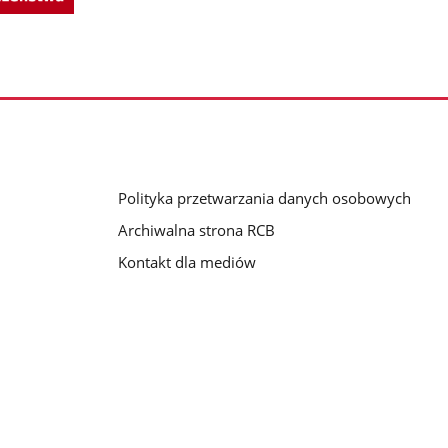
Polityka przetwarzania danych osobowych
Archiwalna strona RCB
Kontakt dla mediów