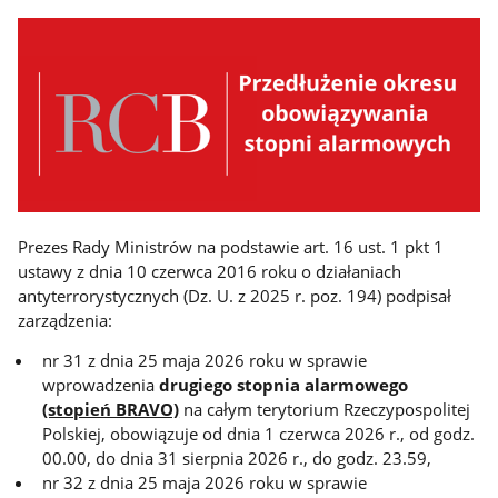
Prezes Rady Ministrów na podstawie art. 16 ust. 1 pkt 1
ustawy z dnia 10 czerwca 2016 roku o działaniach
antyterrorystycznych (Dz. U. z 2025 r. poz. 194) podpisał
zarządzenia:
nr 31 z dnia 25 maja 2026 roku w sprawie
wprowadzenia
drugiego stopnia alarmowego
(stopień BRAVO)
na całym terytorium Rzeczypospolitej
Polskiej, obowiązuje od dnia 1 czerwca 2026 r., od godz.
00.00, do dnia 31 sierpnia 2026 r., do godz. 23.59,
nr 32 z dnia 25 maja 2026 roku w sprawie