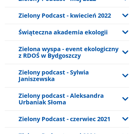
Zielony Podcast - kwiecień 2022
Świąteczna akademia ekologii
Zielona wyspa - event ekologiczny
z RDOŚ w Bydgoszczy
Zielony podcast - Sylwia
Janiszewska
Zielony podcast - Aleksandra
Urbaniak Słoma
Zielony Podcast - czerwiec 2021