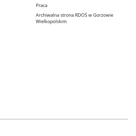
Praca
Archiwalna strona RDOŚ w Gorzowie
Wielkopolskim