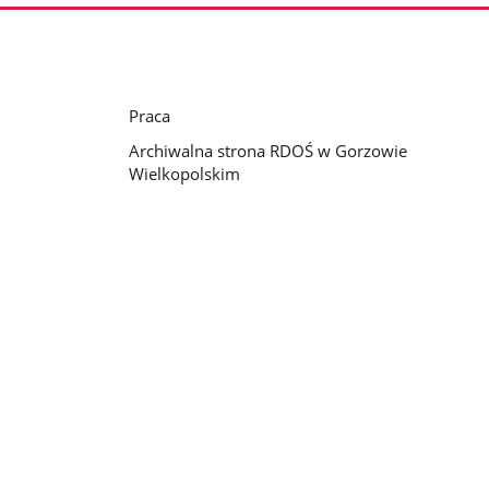
Praca
Archiwalna strona RDOŚ w Gorzowie
Wielkopolskim