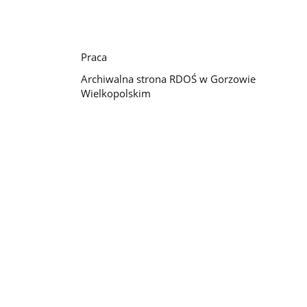
Praca
Archiwalna strona RDOŚ w Gorzowie
Wielkopolskim