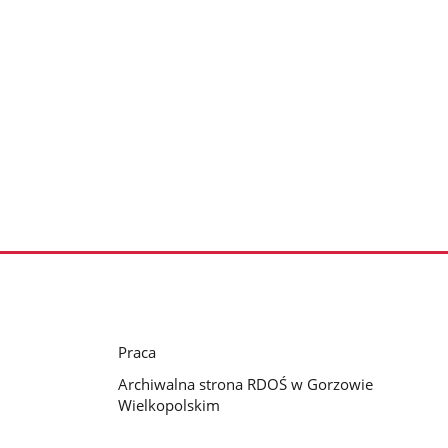
Praca
Archiwalna strona RDOŚ w Gorzowie
Wielkopolskim