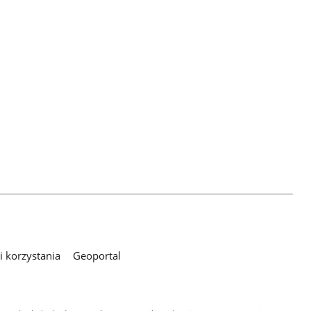
 korzystania
Geoportal