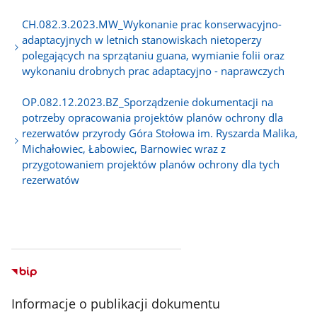
CH.082.3.2023.MW_Wykonanie prac konserwacyjno-
adaptacyjnych w letnich stanowiskach nietoperzy
polegających na sprzątaniu guana, wymianie folii oraz
wykonaniu drobnych prac adaptacyjno - naprawczych
OP.082.12.2023.BZ_Sporządzenie dokumentacji na
potrzeby opracowania projektów planów ochrony dla
rezerwatów przyrody Góra Stołowa im. Ryszarda Malika,
Michałowiec, Łabowiec, Barnowiec wraz z
przygotowaniem projektów planów ochrony dla tych
rezerwatów
Informacje o publikacji dokumentu