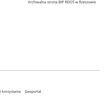
Archiwalna strona BIP RDOŚ w Rzeszowie
 korzystania
Geoportal